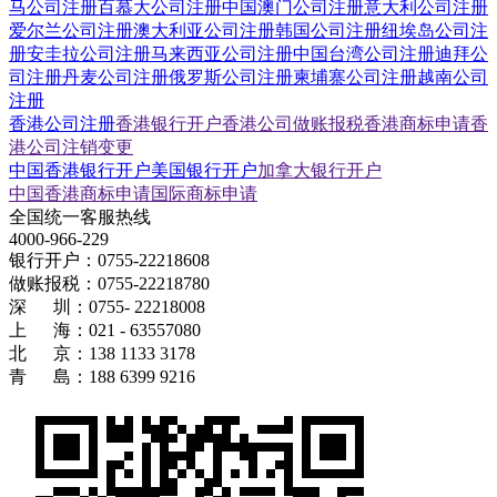
马公司注册
百慕大公司注册
中国澳门公司注册
意大利公司注册
爱尔兰公司注册
澳大利亚公司注册
韩国公司注册
纽埃岛公司注
册
安圭拉公司注册
马来西亚公司注册
中国台湾公司注册
迪拜公
司注册
丹麦公司注册
俄罗斯公司注册
柬埔寨公司注册
越南公司
注册
香港公司注册
香港银行开户
香港公司做账报税
香港商标申请
香
港公司注销变更
中国香港银行开户
美国银行开户
加拿大银行开户
中国香港商标申请
国际商标申请
全国统一客服热线
4000-966-229
银行开户：
0755-22218608
做账报税：
0755-22218780
深 圳：
0755- 22218008
上 海：
021 - 63557080
北 京：
138 1133 3178
青 島：
188 6399 9216