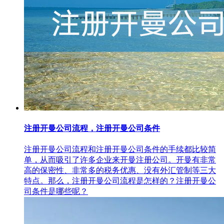
注册开曼公司流程，注册开曼公司条件
注册开曼公司流程和注册开曼公司条件的手续都比较简
单，从而吸引了许多企业来开曼注册公司。开曼有非常
高的保密性、非常多的税务优惠、没有外汇管制等三大
特点。那么，注册开曼公司流程是怎样的？注册开曼公
司条件是哪些呢？