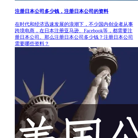
注册日本公司多少钱，注册日本公司的资料
在时代和经济迅速发展的浪潮下，不少国内创业者从事
跨境电商，在日本注册亚马逊、Facebook等，都需要注
册日本公司。那么注册日本公司多少钱？注册日本公司
需要哪些资料？