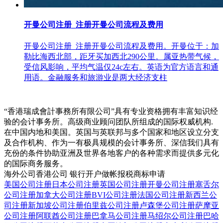
开曼公司注册_注册开曼公司流程及费用
开曼公司注册_注册开曼公司流程及费用。开曼位于：加
勒比海西北部，距牙买加西北290公里。属亚热带气候，
受信风影响，平均气温仅24c左右。英语为官方语言和通
用语。金融服务和旅游业是两大经济支柱
“香港瑞成會計事務所有限公司”具有专业资格拥有丰富知识经
验的会计事务所。高级商业顾问团队所组成的国际权威机构.
在中国内地和美国。英国与英联邦与多个国家和地区设立分支
及合作机构、作为一有极具规模的会计事务所、深信我们具有
充份的条件协助亚洲及世界各地客户的各种需求而提供多元化
的国际商务服务。
海外公司
香港公司
银行开户
做帐报税
商标申请
美国公司注册
日本公司注册
英国公司注册
开曼公司注册
塞舌尔
公司注册
加拿大公司注册
BVI公司注册
法国公司注册
新西兰公
司注册
新加坡公司注册
伯里兹公司注册
卢森堡公司注册
萨摩亚
公司注册
阿联酋公司注册
巴拿马公司注册
马绍尔公司注册
巴哈