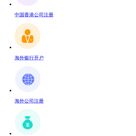
中国香港公司注册
海外银行开户
海外公司注册