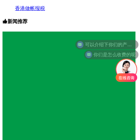
香港做帐报税
新闻推荐
你们是怎么收费的呢