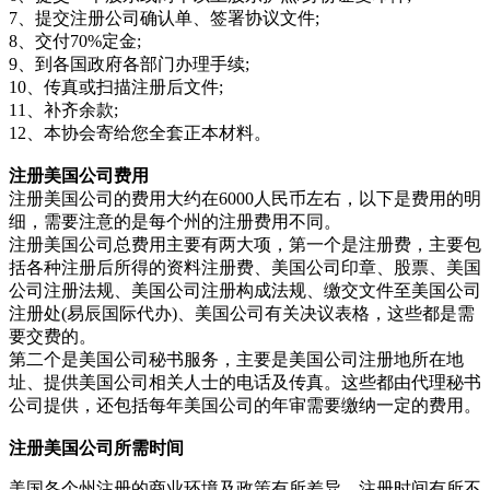
7、提交注册公司确认单、签署协议文件;
8、交付70%定金;
9、到各国政府各部门办理手续;
10、传真或扫描注册后文件;
11、补齐余款;
12、本协会寄给您全套正本材料。
注册美国公司费用
注册美国公司的费用大约在6000人民币左右，以下是费用的明
细，需要注意的是每个州的注册费用不同。
注册美国公司总费用主要有两大项，第一个是注册费，主要包
括各种注册后所得的资料注册费、美国公司印章、股票、美国
公司注册法规、美国公司注册构成法规、缴交文件至美国公司
注册处(易辰国际代办)、美国公司有关决议表格，这些都是需
要交费的。
第二个是美国公司秘书服务，主要是美国公司注册地所在地
址、提供美国公司相关人士的电话及传真。这些都由代理秘书
公司提供，还包括每年美国公司的年审需要缴纳一定的费用。
注册美国公司所需时间
美国各个州注册的商业环境及政策有所差异，注册时间有所不