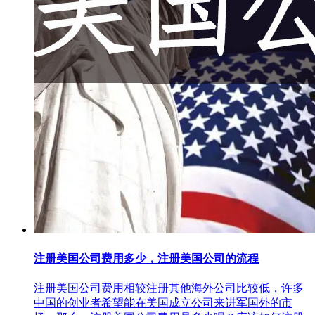
注册美国公司费用多少，注册美国公司的流程
注册美国公司费用相较注册其他海外公司比较低，许多
中国的创业者希望能在美国成立公司来进军国外的市