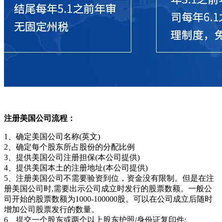
注册美国公司流程：
1、确定美国公司名称(英文)
2、确定每个股东所占股份的分配比例
3、提供美国公司注册担保(本公司提供)
4、提供美国本土的注册地址(本公司提供)
5、注册美国公司不需要验资到位，资金没有限制。但是在注
册美国公司时,需要出示公司成立时发行的股票数额。一般公
司开始的股票数额为1000-100000股。可以在公司成立后随时
增加公司股票发行的数量。
6、提交一个股东或两个以上股东护照/身份证复印件;