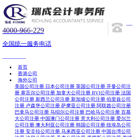
4000-966-229
全国统一服务电话
首页
香港公司
海外公司
美国公司注册
日本公司注册
英国公司注册
开曼公司注
册
塞舌尔公司注册
加拿大公司注册
BVI公司注册
法国
公司注册
新西兰公司注册
新加坡公司注册
伯里兹公司
注册
卢森堡公司注册
萨摩亚公司注册
阿联酋公司注册
巴拿马公司注册
马绍尔公司注册
巴哈马公司注册
百慕
大公司注册
中国澳门公司注册
意大利公司注册
爱尔兰
公司注册
澳大利亚公司注册
韩国公司注册
纽埃岛公司
注册
安圭拉公司注册
马来西亚公司注册
中国台湾公司