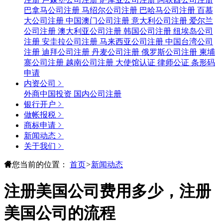
巴拿马公司注册
马绍尔公司注册
巴哈马公司注册
百慕
大公司注册
中国澳门公司注册
意大利公司注册
爱尔兰
公司注册
澳大利亚公司注册
韩国公司注册
纽埃岛公司
注册
安圭拉公司注册
马来西亚公司注册
中国台湾公司
注册
迪拜公司注册
丹麦公司注册
俄罗斯公司注册
柬埔
寨公司注册
越南公司注册
大使馆认证
律师公证
条形码
申请
内资公司
外商中国投资
国内公司注册
银行开户
做帐报税
商标申请
新闻动态
关于我们
您当前的位置：
首页
>
新闻动态
注册美国公司费用多少，注册
美国公司的流程